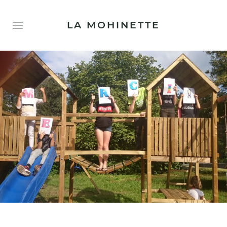
LA MOHINETTE