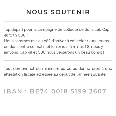
NOUS SOUTENIR
Top départ pour la campagne de collecte de dons Lab Cap
48 with CBC !
Nous sommes mis au défi d'arriver à collecter 12000 euros
de dons entre ce matin et le 1er juin à minuit ! Si nous y
arrivons, Cap 48 et CBC nous verserons un beau bonus !
Tout don annuel de minimum 40 euros donne droit à une
attestation fiscale adressée au début de l’année suivante.
IBAN : BE74 0018 5199 2607